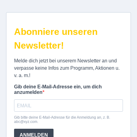
Abonniere unseren
Newsletter​!
Melde dich jetzt bei unserem Newsletter an und
verpasse keine Infos zum Programm, Aktionen u.
v. a. m.!
Gib deine E-Mail-Adresse ein, um dich
anzumelden
Gib bitte deine E-Mail-Adresse für die Anmeldung an, z. B.
abc@xyz.com
.
ANMELDEN